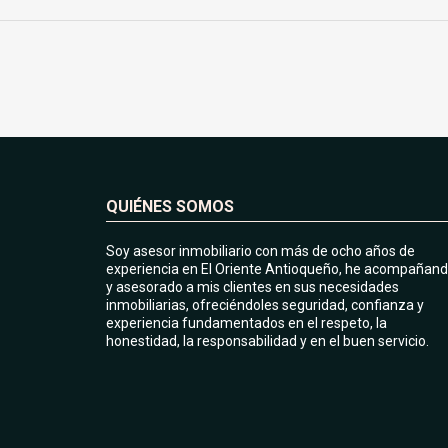
QUIÉNES SOMOS
Soy asesor inmobiliario con más de ocho años de
experiencia en El Oriente Antioqueño, he acompañan
y asesorado a mis clientes en sus necesidades
inmobiliarias, ofreciéndoles seguridad, confianza y
experiencia fundamentados en el respeto, la
honestidad, la responsabilidad y en el buen servicio.