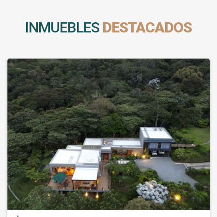
INMUEBLES
DESTACADOS