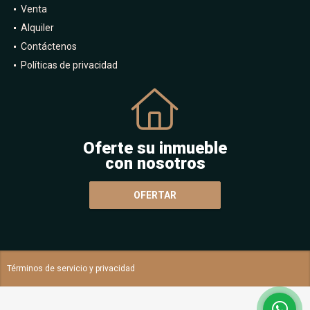
Venta
Alquiler
Contáctenos
Políticas de privacidad
Oferte su inmueble
con nosotros
OFERTAR
Términos de servicio y privacidad