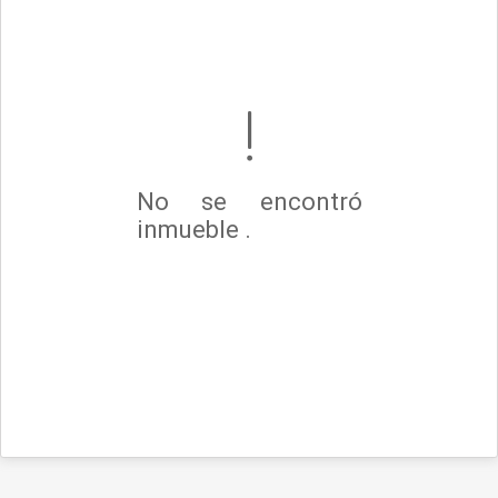
No se encontró
inmueble .