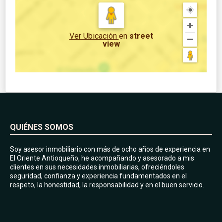
Ver Ubicación
en
street
view
QUIÉNES SOMOS
Soy asesor inmobiliario con más de ocho años de experiencia en
El Oriente Antioqueño, he acompañando y asesorado a mis
clientes en sus necesidades inmobiliarias, ofreciéndoles
seguridad, confianza y experiencia fundamentados en el
respeto, la honestidad, la responsabilidad y en el buen servicio.