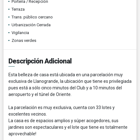
Portería / Recepción
Terraza
Trans. público cercano
Urbanización Cerrada
Vigilancia
Zonas verdes
Descripción Adicional
Esta belleza de casa está ubicada en una parcelación muy
exclusiva de Llanogrande, la ubicación que tiene es privilegiada
pues está a sólo cinco minutos del Club y a 10 minutos del
aeropuerto y el túnel de Oriente.
La parcelación es muy exclusiva, cuenta con 33 lotes y
excelentes vecinos.
La casa es de espacios amplios y súper acogedores, sus
jardines son espectaculares y el lote que tiene es totalmente
aprovechable!