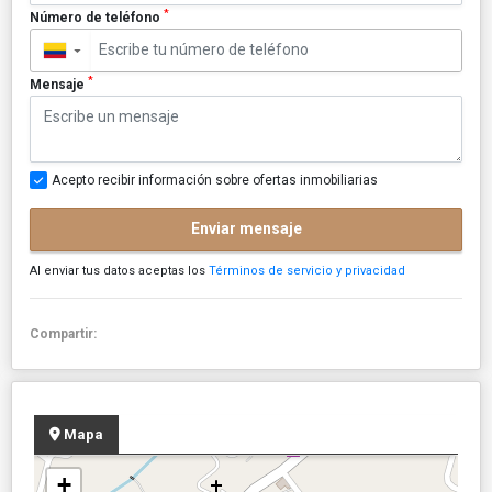
*
Número de teléfono
▼
*
Mensaje
Acepto recibir información sobre ofertas inmobiliarias
Enviar mensaje
Al enviar tus datos aceptas los
Términos de servicio y privacidad
Compartir:
Mapa
+