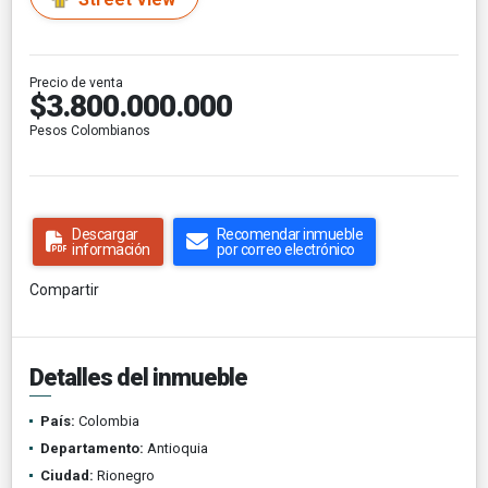
Precio de venta
$3.800.000.000
Pesos Colombianos
Descargar
Recomendar inmueble
información
por correo electrónico
Compartir
Detalles del inmueble
País:
Colombia
Departamento:
Antioquia
Ciudad:
Rionegro