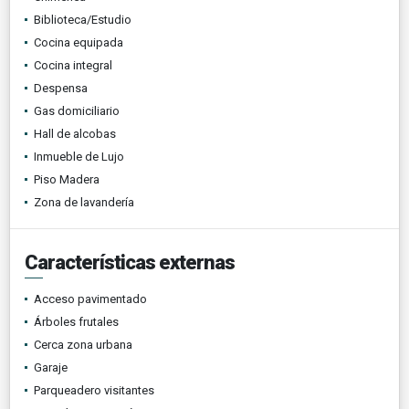
Biblioteca/Estudio
Cocina equipada
Cocina integral
Despensa
Gas domiciliario
Hall de alcobas
Inmueble de Lujo
Piso Madera
Zona de lavandería
Características externas
Acceso pavimentado
Árboles frutales
Cerca zona urbana
Garaje
Parqueadero visitantes