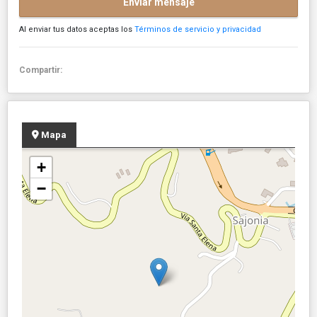
Enviar mensaje
Al enviar tus datos aceptas los
Términos de servicio y privacidad
Compartir:
Mapa
+
−