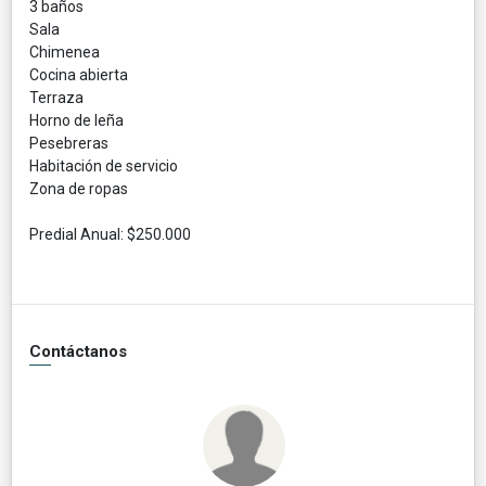
3 baños
Sala
Chimenea
Cocina abierta
Terraza
Horno de leña
Pesebreras
Habitación de servicio
Zona de ropas
Predial Anual: $250.000
Contáctanos