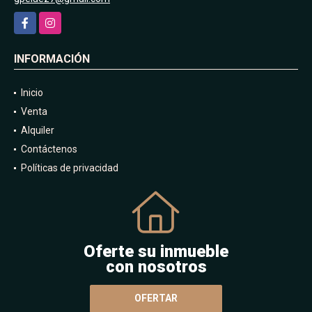
Facebook
Instagram
INFORMACIÓN
Inicio
Venta
Alquiler
Contáctenos
Políticas de privacidad
Oferte su inmueble
con nosotros
OFERTAR