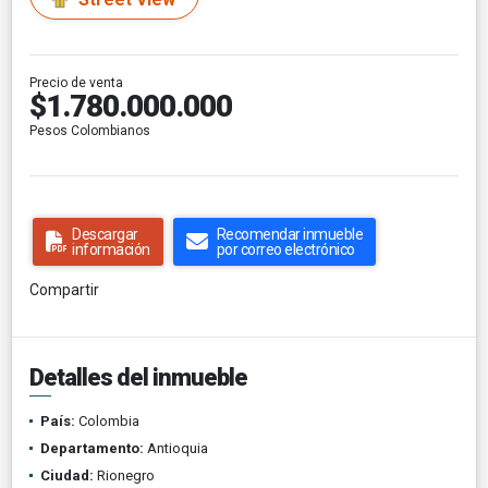
Precio de venta
$1.780.000.000
Pesos Colombianos
Descargar
Recomendar inmueble
información
por correo electrónico
Compartir
Detalles del inmueble
País:
Colombia
Departamento:
Antioquia
Ciudad:
Rionegro