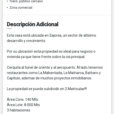
Trans. público cercano
Zona comercial
Descripción Adicional
Esta casa está ubicada en Sajonia, un sector de altísimo
desarrollo y crecimiento.
Por su ubicación esta propiedad es ideal para negocio o
vivienda ya que tiene frente sobre la via principal.
Cerquita al túnel de oriente y al aeropuerto. Al lado tenemos
restaurantes como La Malsentada, La Matriarca, Barbaro y
Capítulo, ademas de muchos proyectos inmobiliarios.
La propiedad se puede subdividir en 2 Matriculas!!!
Área Cons: 140 Mts
Área Lote: 8.000 Mts
3 habitaciones