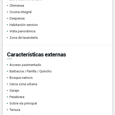
Chimenea
Cocina integral
Despensa
Habitación servicio
Vista panorámica
Zona de lavandería
Características externas
Acceso pavimentado
Barbacoa / Parrilla / Quincho
Bosque nativos
Cerca zona urbana
Garaje
Pesebrera
Sobre vía principal
Terraza