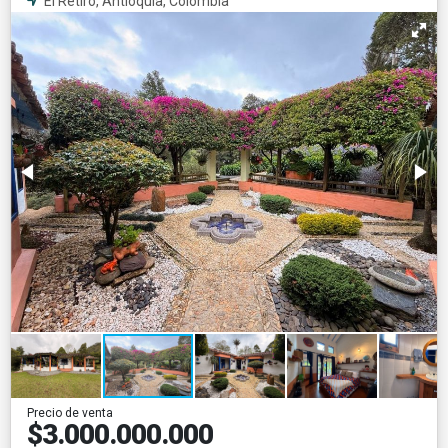
El Retiro, Antioquia, Colombia
Precio de venta
$3.000.000.000