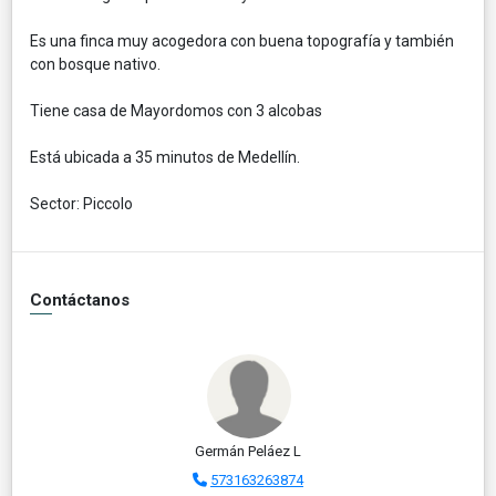
Es una finca muy acogedora con buena topografía y también
con bosque nativo.
Tiene casa de Mayordomos con 3 alcobas
Está ubicada a 35 minutos de Medellín.
Sector: Piccolo
Contáctanos
Germán Peláez L
573163263874