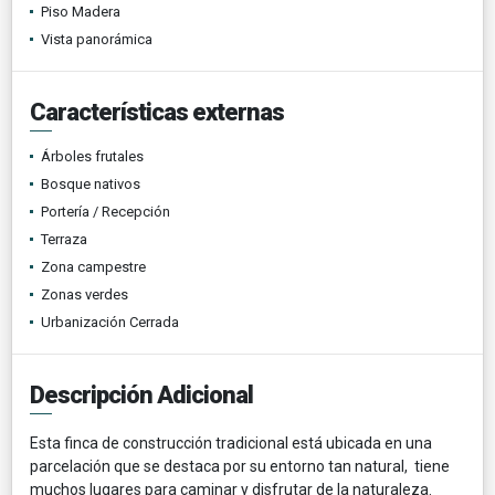
Piso Madera
Vista panorámica
Características externas
Árboles frutales
Bosque nativos
Portería / Recepción
Terraza
Zona campestre
Zonas verdes
Urbanización Cerrada
Descripción Adicional
Esta finca de construcción tradicional está ubicada en una
parcelación que se destaca por su entorno tan natural, tiene
muchos lugares para caminar y disfrutar de la naturaleza.