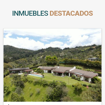
INMUEBLES
DESTACADOS