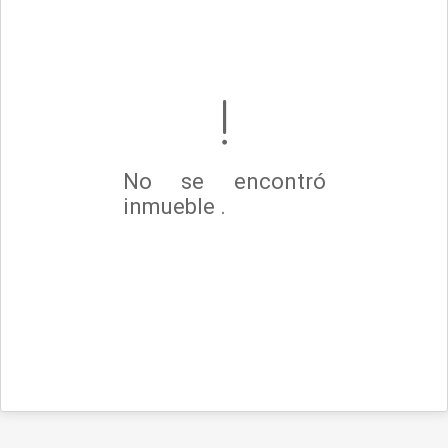
No se encontró
inmueble .