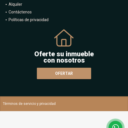
Venta
Alquiler
Contáctenos
Políticas de privacidad
Oferte su inmueble
con nosotros
OFERTAR
Términos de servicio y privacidad