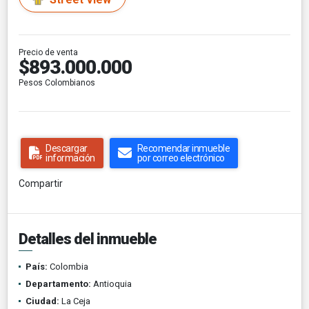
Precio de venta
$893.000.000
Pesos Colombianos
Descargar
Recomendar inmueble
información
por correo electrónico
Compartir
Detalles del inmueble
País:
Colombia
Departamento:
Antioquia
Ciudad:
La Ceja