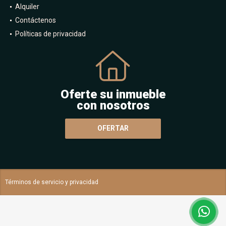
Alquiler
Contáctenos
Políticas de privacidad
Oferte su inmueble
con nosotros
OFERTAR
Términos de servicio y privacidad