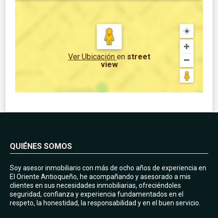
Ver Ubicación
en
street
view
QUIÉNES SOMOS
Soy asesor inmobiliario con más de ocho años de experiencia en
El Oriente Antioqueño, he acompañando y asesorado a mis
clientes en sus necesidades inmobiliarias, ofreciéndoles
seguridad, confianza y experiencia fundamentados en el
respeto, la honestidad, la responsabilidad y en el buen servicio.