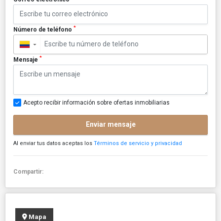
*
Número de teléfono
▼
*
Mensaje
Acepto recibir información sobre ofertas inmobiliarias
Enviar mensaje
Al enviar tus datos aceptas los
Términos de servicio y privacidad
Compartir:
Mapa