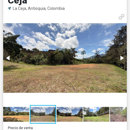
Ceja
La Ceja, Antioquia, Colombia
Precio de venta