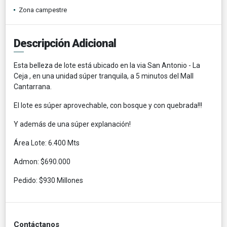
Zona campestre
Descripción Adicional
Esta belleza de lote está ubicado en la via San Antonio - La
Ceja , en una unidad súper tranquila, a 5 minutos del Mall
Cantarrana.
El lote es súper aprovechable, con bosque y con quebrada!!!
Y además de una súper explanación!
Área Lote: 6.400 Mts
Admon: $690.000
Pedido: $930 Millones
Contáctanos