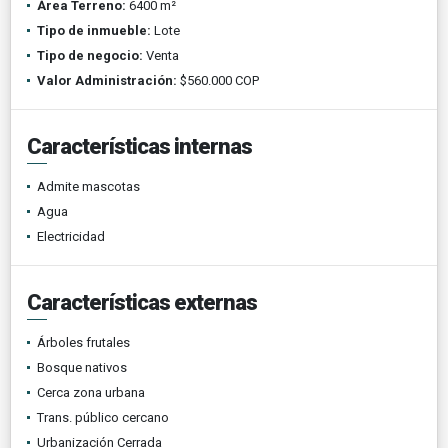
Área Terreno:
6400 m²
Tipo de inmueble:
Lote
Tipo de negocio:
Venta
Valor Administración:
$560.000 COP
Características internas
Admite mascotas
Agua
Electricidad
Características externas
Árboles frutales
Bosque nativos
Cerca zona urbana
Trans. público cercano
Urbanización Cerrada