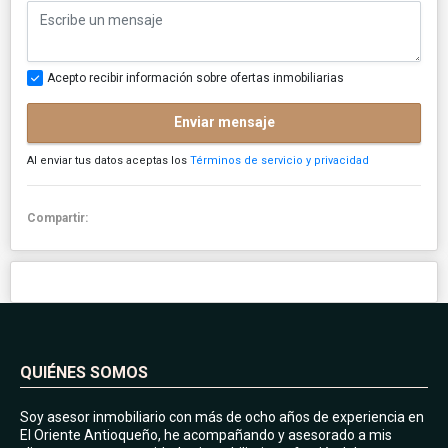
Acepto recibir información sobre ofertas inmobiliarias
Enviar mensaje
Al enviar tus datos aceptas los
Términos de servicio y privacidad
Compartir:
QUIÉNES SOMOS
Soy asesor inmobiliario con más de ocho años de experiencia en
El Oriente Antioqueño, he acompañando y asesorado a mis