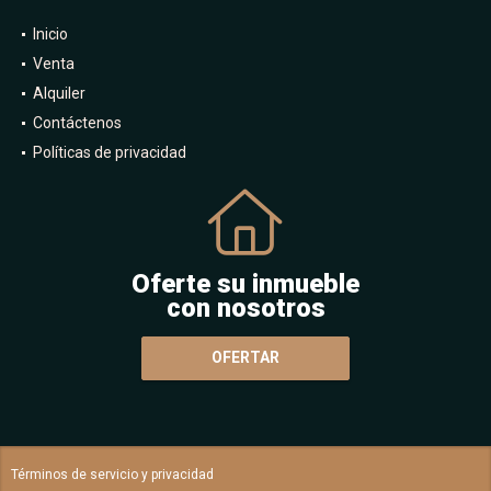
Inicio
Venta
Alquiler
Contáctenos
Políticas de privacidad
Oferte su inmueble
con nosotros
OFERTAR
Términos de servicio y privacidad